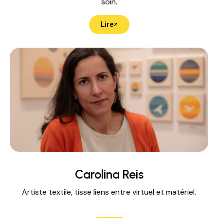
soin.
Lire
Carolina Reis
Artiste textile, tisse liens entre virtuel et matériel.