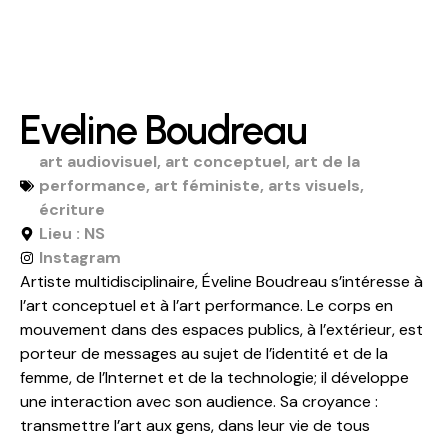
Eveline Boudreau
art audiovisuel
,
art conceptuel
,
art de la
performance
,
art féministe
,
arts visuels
,
écriture
Lieu : NS
Instagram
Artiste multidisciplinaire, Éveline Boudreau s’intéresse à
l’art conceptuel et à l’art performance. Le corps en
mouvement dans des espaces publics, à l’extérieur, est
porteur de messages au sujet de l’identité et de la
femme, de l’Internet et de la technologie; il développe
une interaction avec son audience. Sa croyance :
transmettre l’art aux gens, dans leur vie de tous