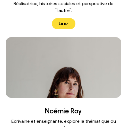
Réalisatrice, histoires sociales et perspective de
"l'autre".
Lire
Noémie Roy
Écrivaine et enseignante, explore la thématique du