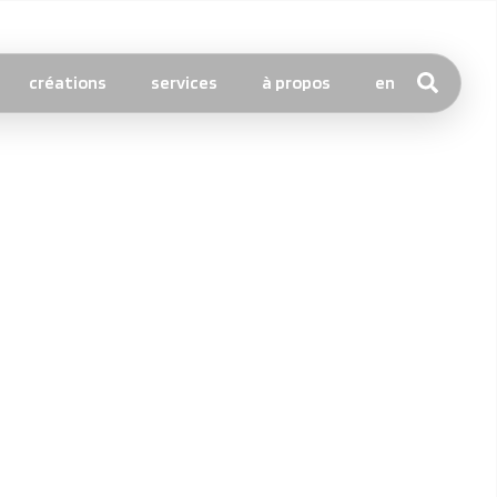
créations
services
à propos
en