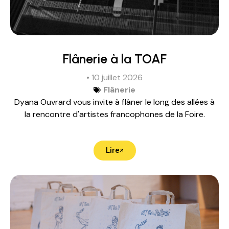
Flânerie à la TOAF
• 10 juillet 2026
Flânerie
Dyana Ouvrard vous invite à flâner le long des allées à
la rencontre d'artistes francophones de la Foire.
Lire