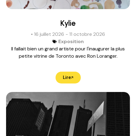
Kylie
• 16 juillet 2026
- 11 octobre 2026
Exposition
Il fallait bien un grand artiste pour l'inaugurer la plus
petite vitrine de Toronto avec Ron Loranger.
Lire