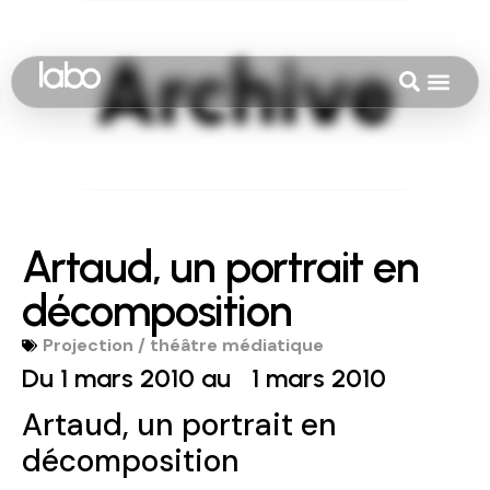
Artaud, un portrait en
décomposition
Projection / théâtre médiatique
Du 1 mars 2010 au
1 mars 2010
Artaud, un portrait en
décomposition