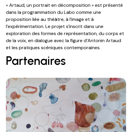
« Artaud, un portrait en décomposition » est présenté
dans la programmation du Labo comme une
proposition liée au théâtre, à l’image et à
l’expérimentation. Le projet s’inscrit dans une
exploration des formes de représentation, du corps et
de la voix, en dialogue avec la figure d’Antonin Artaud
et les pratiques scéniques contemporaines.
Partenaires