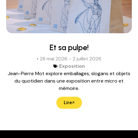
Et sa pulpe!
• 28 mai 2026
- 2 juillet 2026
Exposition
Jean-Pierre Mot explore emballages, slogans et objets
du quotidien dans une exposition entre micro et
mémoire.
Lire