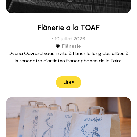
Flânerie à la TOAF
• 10 juillet 2026
Flânerie
Dyana Ouvrard vous invite à flâner le long des allées à
la rencontre d'artistes francophones de la Foire.
Lire