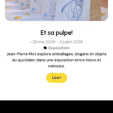
Et sa pulpe!
• 28 mai 2026
- 2 juillet 2026
Exposition
Jean-Pierre Mot explore emballages, slogans et objets
du quotidien dans une exposition entre micro et
mémoire.
Lire