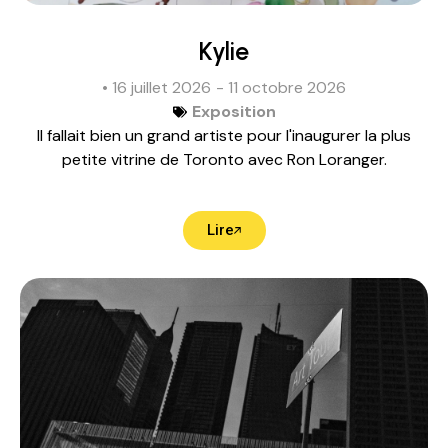
Kylie
• 16 juillet 2026
- 11 octobre 2026
Exposition
Il fallait bien un grand artiste pour l'inaugurer la plus
petite vitrine de Toronto avec Ron Loranger.
Lire