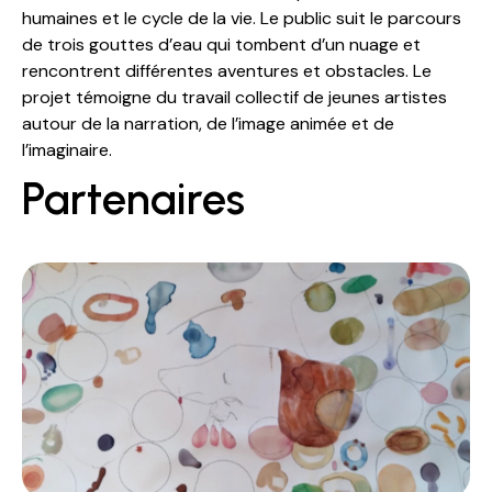
humaines et le cycle de la vie. Le public suit le parcours
de trois gouttes d’eau qui tombent d’un nuage et
rencontrent différentes aventures et obstacles. Le
projet témoigne du travail collectif de jeunes artistes
autour de la narration, de l’image animée et de
l’imaginaire.
Partenaires