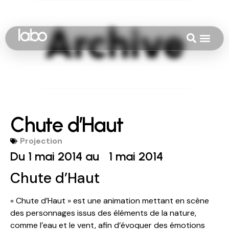
Chute d’Haut
Projection
Du 1 mai 2014 au
1 mai 2014
Chute d’Haut
« Chute d’Haut » est une animation mettant en scène
des personnages issus des éléments de la nature,
comme l’eau et le vent, afin d’évoquer des émotions