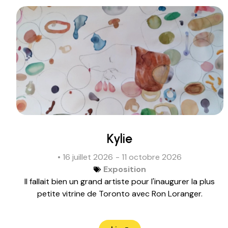
Kylie
• 16 juillet 2026
- 11 octobre 2026
Exposition
Il fallait bien un grand artiste pour l'inaugurer la plus
petite vitrine de Toronto avec Ron Loranger.