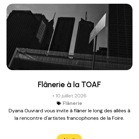
Flânerie à la TOAF
• 10 juillet 2026
Flânerie
Dyana Ouvrard vous invite à flâner le long des allées à
la rencontre d'artistes francophones de la Foire.