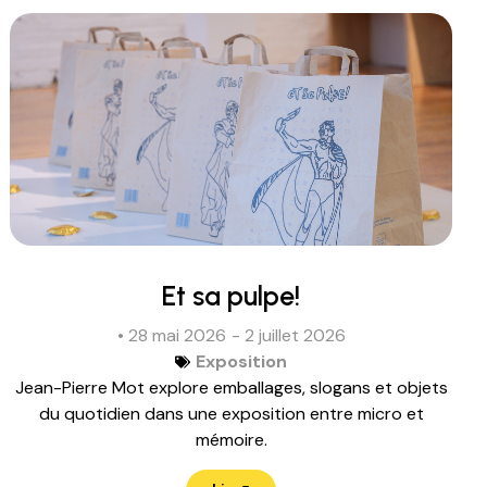
Et sa pulpe!
• 28 mai 2026
- 2 juillet 2026
Exposition
Jean-Pierre Mot explore emballages, slogans et objets
du quotidien dans une exposition entre micro et
mémoire.