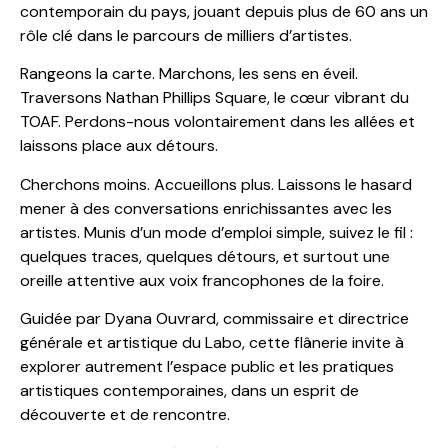
contemporain du pays, jouant depuis plus de 60 ans un
rôle clé dans le parcours de milliers d’artistes.
Rangeons la carte. Marchons, les sens en éveil.
Traversons Nathan Phillips Square, le cœur vibrant du
TOAF. Perdons-nous volontairement dans les allées et
laissons place aux détours.
Cherchons moins. Accueillons plus. Laissons le hasard
mener à des conversations enrichissantes avec les
artistes. Munis d’un mode d’emploi simple, suivez le fil :
quelques traces, quelques détours, et surtout une
oreille attentive aux voix francophones de la foire.
Guidée par Dyana Ouvrard, commissaire et directrice
générale et artistique du Labo, cette flânerie invite à
explorer autrement l’espace public et les pratiques
artistiques contemporaines, dans un esprit de
découverte et de rencontre.