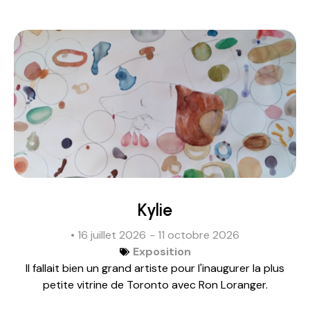
Kylie
• 16 juillet 2026
- 11 octobre 2026
Exposition
Il fallait bien un grand artiste pour l'inaugurer la plus
petite vitrine de Toronto avec Ron Loranger.