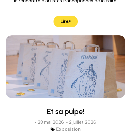
la rencontre d'artistes francophones de la Foire.
Lire
Et sa pulpe!
• 28 mai 2026
- 2 juillet 2026
Exposition