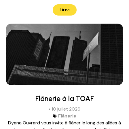
Lire
Flânerie à la TOAF
• 10 juillet 2026
Flânerie
Dyana Ouvrard vous invite à flâner le long des allées à