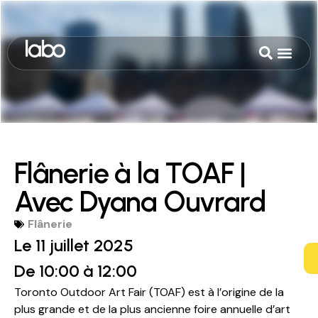
Flânerie à la TOAF |
Avec Dyana Ouvrard
Flânerie
Le 11 juillet 2025
De 10:00
à 12:00
Toronto Outdoor Art Fair (TOAF) est à l’origine de la
plus grande et de la plus ancienne foire annuelle d’art