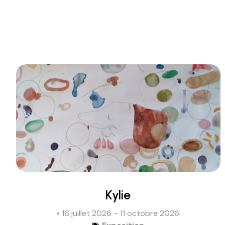
Kylie
• 16 juillet 2026
- 11 octobre 2026