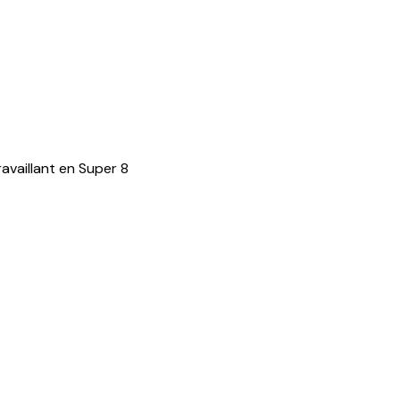
availlant en Super 8