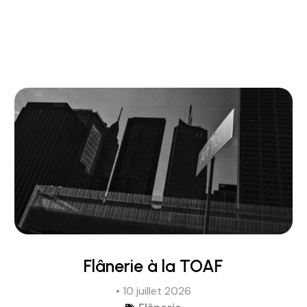
Flânerie à la TOAF
• 10 juillet 2026