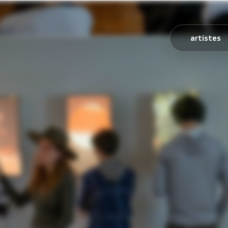
artistes