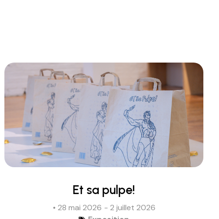
Et sa pulpe!
• 28 mai 2026
- 2 juillet 2026