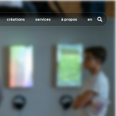
créations
services
à propos
en