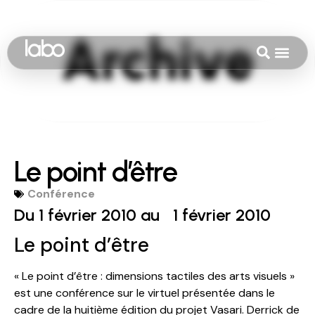
Le point d’être
Conférence
Du 1 février 2010 au
1 février 2010
Le point d’être
« Le point d’être : dimensions tactiles des arts visuels »
est une conférence sur le virtuel présentée dans le
cadre de la huitième édition du projet Vasari. Derrick de