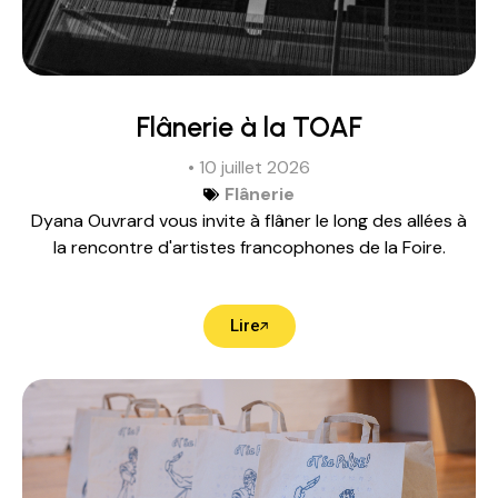
Flânerie à la TOAF
• 10 juillet 2026
Flânerie
Dyana Ouvrard vous invite à flâner le long des allées à
la rencontre d'artistes francophones de la Foire.
Lire