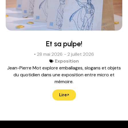
Et sa pulpe!
• 28 mai 2026
- 2 juillet 2026
Exposition
Jean-Pierre Mot explore emballages, slogans et objets
du quotidien dans une exposition entre micro et
mémoire.
Lire