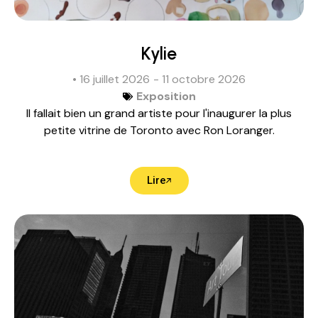
Kylie
• 16 juillet 2026
- 11 octobre 2026
Exposition
Il fallait bien un grand artiste pour l'inaugurer la plus
petite vitrine de Toronto avec Ron Loranger.
Lire