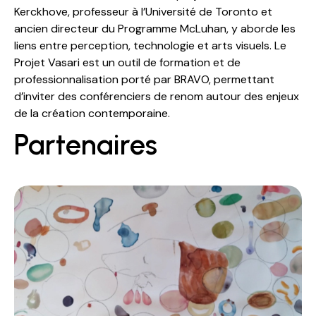
Kerckhove, professeur à l’Université de Toronto et
ancien directeur du Programme McLuhan, y aborde les
liens entre perception, technologie et arts visuels. Le
Projet Vasari est un outil de formation et de
professionnalisation porté par BRAVO, permettant
d’inviter des conférenciers de renom autour des enjeux
de la création contemporaine.
Partenaires