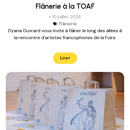
Flânerie à la TOAF
• 10 juillet 2026
Flânerie
Dyana Ouvrard vous invite à flâner le long des allées à
la rencontre d'artistes francophones de la Foire.
Lire