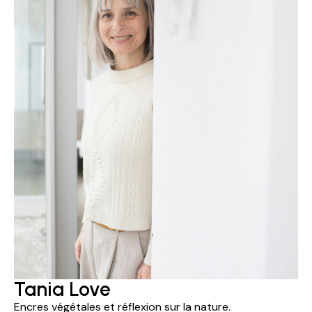
Tania Love
Encres végétales et réflexion sur la nature.