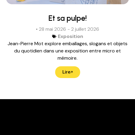
Et sa pulpe!
• 28 mai 2026
- 2 juillet 2026
Exposition
Jean-Pierre Mot explore emballages, slogans et objets
du quotidien dans une exposition entre micro et
mémoire.
Lire