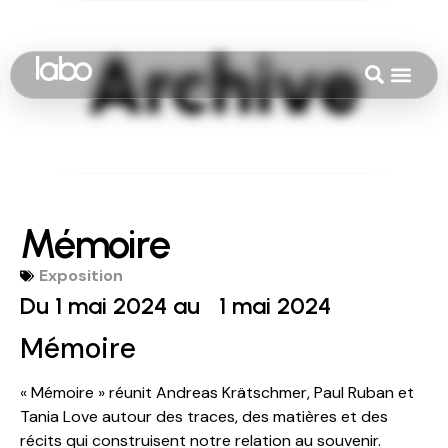
Mémoire
Exposition
Du 1 mai 2024 au
1 mai 2024
Mémoire
« Mémoire » réunit Andreas Krätschmer, Paul Ruban et
Tania Love autour des traces, des matières et des
récits qui construisent notre relation au souvenir.