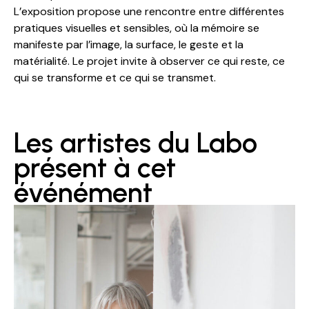
L’exposition propose une rencontre entre différentes
pratiques visuelles et sensibles, où la mémoire se
manifeste par l’image, la surface, le geste et la
matérialité. Le projet invite à observer ce qui reste, ce
qui se transforme et ce qui se transmet.
Les artistes du Labo
présent à cet
événément