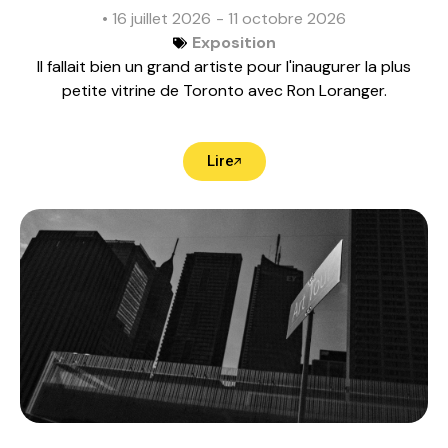
• 16 juillet 2026
- 11 octobre 2026
Exposition
Il fallait bien un grand artiste pour l'inaugurer la plus
petite vitrine de Toronto avec Ron Loranger.
Lire