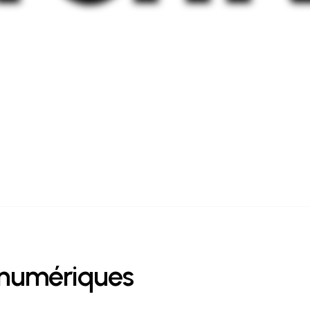
numériques