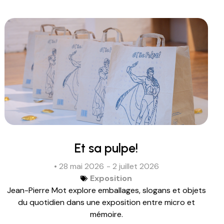
Et sa pulpe!
• 28 mai 2026
- 2 juillet 2026
Exposition
Jean-Pierre Mot explore emballages, slogans et objets
du quotidien dans une exposition entre micro et
mémoire.