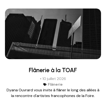
Flânerie à la TOAF
• 10 juillet 2026
Flânerie
Dyana Ouvrard vous invite à flâner le long des allées à
la rencontre d'artistes francophones de la Foire.