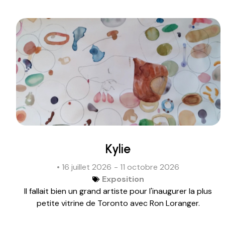
Kylie
• 16 juillet 2026
- 11 octobre 2026
Exposition
Il fallait bien un grand artiste pour l'inaugurer la plus
petite vitrine de Toronto avec Ron Loranger.