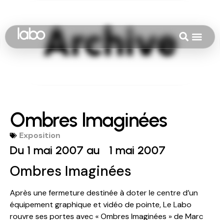
Ombres Imaginées
Exposition
Du 1 mai 2007 au
1 mai 2007
Ombres Imaginées
Après une fermeture destinée à doter le centre d’un
équipement graphique et vidéo de pointe, Le Labo
rouvre ses portes avec « Ombres Imaginées » de Marc