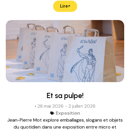
Lire
Et sa pulpe!
• 28 mai 2026
- 2 juillet 2026
Exposition
Jean-Pierre Mot explore emballages, slogans et objets
du quotidien dans une exposition entre micro et