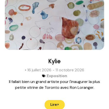
Kylie
• 16 juillet 2026
- 11 octobre 2026
Exposition
Il fallait bien un grand artiste pour l'inaugurer la plus
petite vitrine de Toronto avec Ron Loranger.
Lire