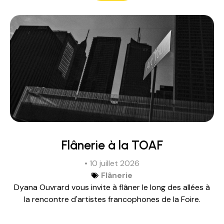
Flânerie à la TOAF
• 10 juillet 2026
Flânerie
Dyana Ouvrard vous invite à flâner le long des allées à
la rencontre d'artistes francophones de la Foire.