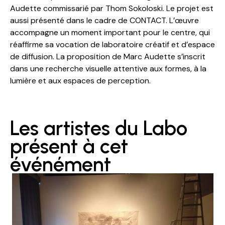
Audette commissarié par Thom Sokoloski. Le projet est
aussi présenté dans le cadre de CONTACT. L’œuvre
accompagne un moment important pour le centre, qui
réaffirme sa vocation de laboratoire créatif et d’espace
de diffusion. La proposition de Marc Audette s’inscrit
dans une recherche visuelle attentive aux formes, à la
lumière et aux espaces de perception.
Les artistes du Labo
présent à cet
événément