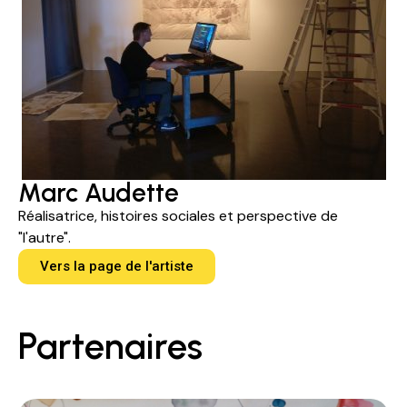
Marc Audette
Réalisatrice, histoires sociales et perspective de
"l'autre".
Vers la page de l'artiste
Partenaires