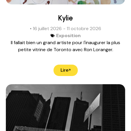
Kylie
• 16 juillet 2026
- 11 octobre 2026
Exposition
Il fallait bien un grand artiste pour l'inaugurer la plus
petite vitrine de Toronto avec Ron Loranger.
Lire