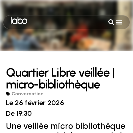
Quartier Libre veillée |
micro-bibliothèque
Conversation
Le 26 février 2026
De 19:30
Une veillée micro bibliothèque