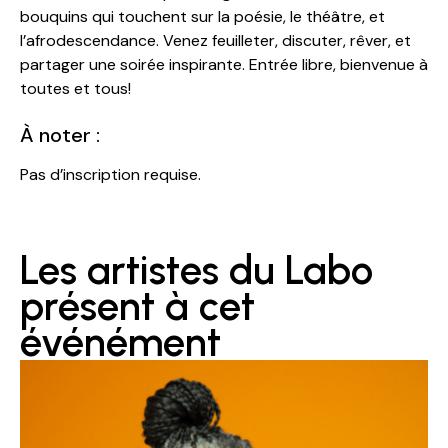
bouquins qui touchent sur la poésie, le théâtre, et
l’afrodescendance. Venez feuilleter, discuter, rêver, et
partager une soirée inspirante. Entrée libre, bienvenue à
toutes et tous!
À noter :
Pas d’inscription requise.
Les artistes du Labo
présent à cet
événément