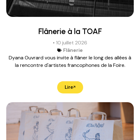
Flânerie à la TOAF
• 10 juillet 2026
Flânerie
Dyana Ouvrard vous invite à flâner le long des allées à
la rencontre d'artistes francophones de la Foire.
Lire