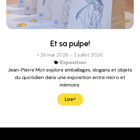
Et sa pulpe!
• 28 mai 2026
- 2 juillet 2026
Exposition
Jean-Pierre Mot explore emballages, slogans et objets
du quotidien dans une exposition entre micro et
mémoire.
Lire