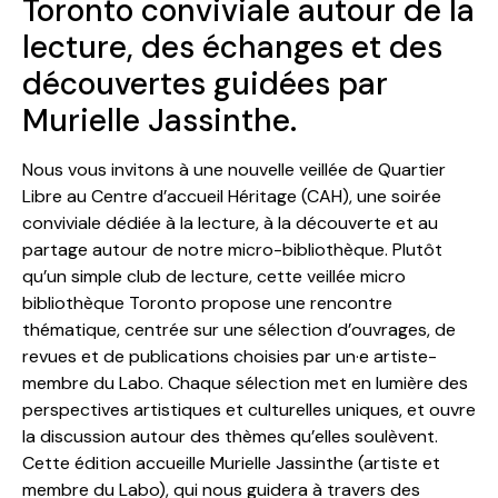
Toronto conviviale autour de la
lecture, des échanges et des
découvertes guidées par
Murielle Jassinthe.
Nous vous invitons à une nouvelle veillée de Quartier
Libre au Centre d’accueil Héritage (CAH), une soirée
conviviale dédiée à la lecture, à la découverte et au
partage autour de notre micro-bibliothèque. Plutôt
qu’un simple club de lecture, cette veillée micro
bibliothèque Toronto propose une rencontre
thématique, centrée sur une sélection d’ouvrages, de
revues et de publications choisies par un·e artiste-
membre du Labo. Chaque sélection met en lumière des
perspectives artistiques et culturelles uniques, et ouvre
la discussion autour des thèmes qu’elles soulèvent.
Cette édition accueille Murielle Jassinthe (artiste et
membre du Labo), qui nous guidera à travers des