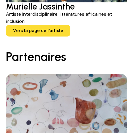
Murielle Jassinthe
Artiste interdisciplinaire, littératures africaines et
inclusion.
Vers la page de l'artiste
Partenaires