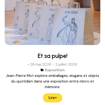
Et sa pulpe!
• 28 mai 2026
- 2 juillet 2026
Exposition
Jean-Pierre Mot explore emballages, slogans et objets
du quotidien dans une exposition entre micro et
mémoire.
Lire