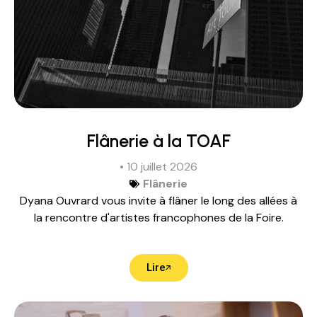
Flânerie à la TOAF
• 10 juillet 2026
Flânerie
Dyana Ouvrard vous invite à flâner le long des allées à
la rencontre d'artistes francophones de la Foire.
Lire