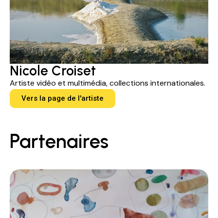
Nicole Croiset
Artiste vidéo et multimédia, collections internationales.
Vers la page de l'artiste
Partenaires