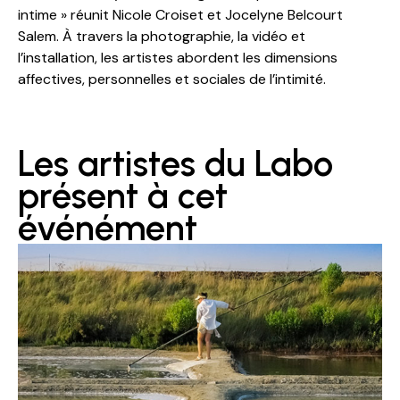
intime » réunit Nicole Croiset et Jocelyne Belcourt
Salem. À travers la photographie, la vidéo et
l’installation, les artistes abordent les dimensions
affectives, personnelles et sociales de l’intimité.
Les artistes du Labo
présent à cet
événément