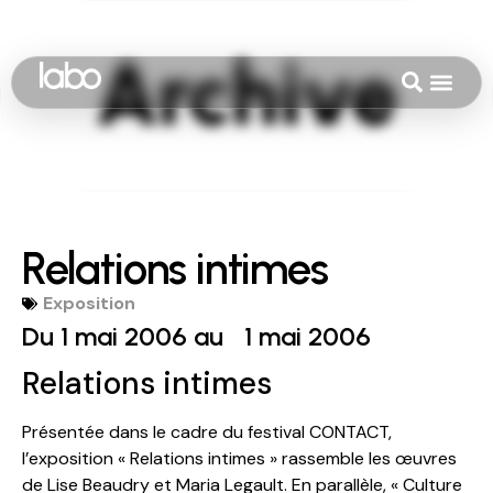
Relations intimes
Exposition
Du 1 mai 2006 au
1 mai 2006
Relations intimes
Présentée dans le cadre du festival CONTACT,
l’exposition « Relations intimes » rassemble les œuvres
de Lise Beaudry et Maria Legault. En parallèle, « Culture