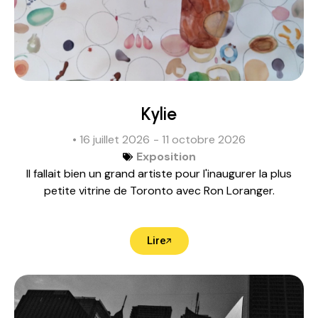
Kylie
• 16 juillet 2026
- 11 octobre 2026
Exposition
Il fallait bien un grand artiste pour l'inaugurer la plus
petite vitrine de Toronto avec Ron Loranger.
Lire