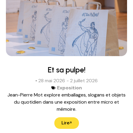
Et sa pulpe!
• 28 mai 2026
- 2 juillet 2026
Exposition
Jean-Pierre Mot explore emballages, slogans et objets
du quotidien dans une exposition entre micro et
mémoire.
Lire