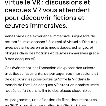
virtuelle VR : discussions et
casques VR vous attendent
pour découvrir fictions et
œuvres immersives.
Venez vivre une expérience immersive unique lors de
cet après-midi consacré à la réalité virtuelle. Discutez
avec des artistes en arts médiatiques, échangez et
plongez dans des fictions et œuvres immersives grâce
à des casques VR.
Cet événement est l’occasion d’explorer des univers
artistiques fascinants, de partager vos impressions et
de découvrir les possibilités qu’offre la VR dans le
monde de l’art. Les casques VR étant en nombre limité,
l’accès se fait dans la limite des places disponibles.
Au programme, une sélection de films documentaires
en 360°, dont
À la conquête du pôle Sud
,
Trois