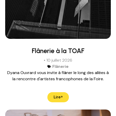
Flânerie à la TOAF
• 10 juillet 2026
Flânerie
Dyana Ouvrard vous invite à flâner le long des allées à
la rencontre d'artistes francophones de la Foire.
Lire