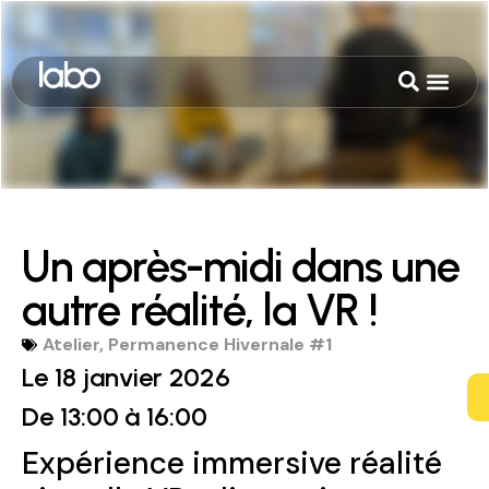
Un après-midi dans une
autre réalité, la VR !
Atelier
,
Permanence Hivernale #1
Le 18 janvier 2026
De 13:00
à 16:00
Expérience immersive réalité