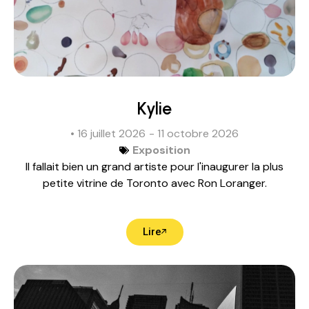
Kylie
• 16 juillet 2026
- 11 octobre 2026
Exposition
Il fallait bien un grand artiste pour l'inaugurer la plus
petite vitrine de Toronto avec Ron Loranger.
Lire