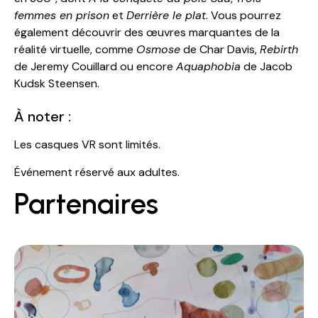
femmes en prison
et
Derrière le plat
. Vous pourrez
également découvrir des œuvres marquantes de la
réalité virtuelle, comme
Osmose
de Char Davis,
Rebirth
de Jeremy Couillard ou encore
Aquaphobia
de Jacob
Kudsk Steensen.
À noter :
Les casques VR sont limités.
Événement réservé aux adultes.
Partenaires