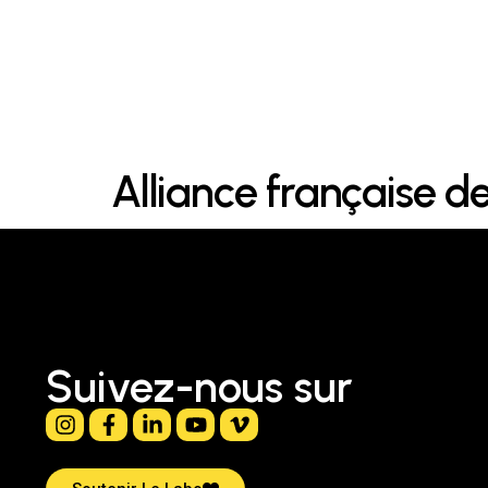
Alliance française d
Suivez-nous sur